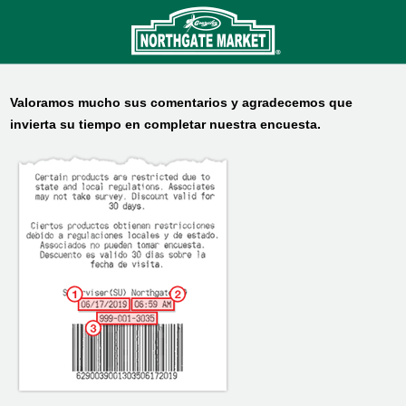
Valoramos mucho sus comentarios y agradecemos que
invierta su tiempo en completar nuestra encuesta.