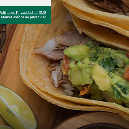
Política de Privacidad de SMG
 Market Política de privacidad