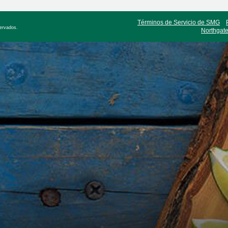
Términos de Servicio de SMG
servados.
Northgate